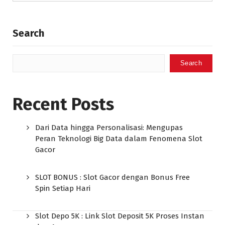
Search
Search
Recent Posts
Dari Data hingga Personalisasi: Mengupas
Peran Teknologi Big Data dalam Fenomena Slot
Gacor
SLOT BONUS : Slot Gacor dengan Bonus Free
Spin Setiap Hari
Slot Depo 5K : Link Slot Deposit 5K Proses Instan