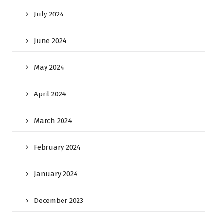
July 2024
June 2024
May 2024
April 2024
March 2024
February 2024
January 2024
December 2023