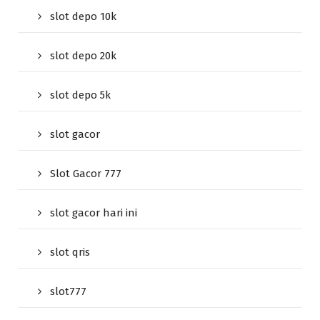
slot depo 10k
slot depo 20k
slot depo 5k
slot gacor
Slot Gacor 777
slot gacor hari ini
slot qris
slot777