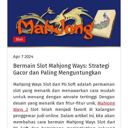
Slot
Apr 7 2024
Bermain Slot Mahjong Ways: Strategi
Gacor dan Paling Menguntungkan
Mahjong Ways Slot dari PG Soft adalah permainan
slot yang menarik dan menawarkan cara mudah
untuk menang dengan winrate tertinggi. Dengan
desain yang menarik dan fitur-fitur unik,
Mahjong
Ways 2
Slot telah menjadi favorit di kalangan
penggemar judi online. Dalam artikel ini, kita akan
membahas cara bermain Mahjong Ways Slot dari