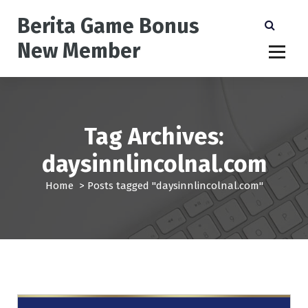
S
Berita Game Bonus
k
i
New Member
p
t
o
c
o
n
Tag Archives:
t
daysinnlincolnal.com
e
n
Home
>
Posts tagged "daysinnlincolnal.com"
t