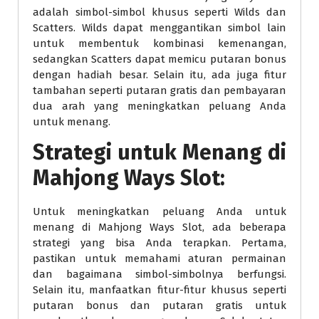
adalah simbol-simbol khusus seperti Wilds dan
Scatters. Wilds dapat menggantikan simbol lain
untuk membentuk kombinasi kemenangan,
sedangkan Scatters dapat memicu putaran bonus
dengan hadiah besar. Selain itu, ada juga fitur
tambahan seperti putaran gratis dan pembayaran
dua arah yang meningkatkan peluang Anda
untuk menang.
Strategi untuk Menang di
Mahjong Ways Slot:
Untuk meningkatkan peluang Anda untuk
menang di Mahjong Ways Slot, ada beberapa
strategi yang bisa Anda terapkan. Pertama,
pastikan untuk memahami aturan permainan
dan bagaimana simbol-simbolnya berfungsi.
Selain itu, manfaatkan fitur-fitur khusus seperti
putaran bonus dan putaran gratis untuk